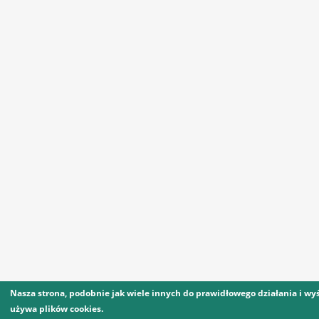
Nasza strona, podobnie jak wiele innych do prawidłowego działania i wyś
używa plików cookies.