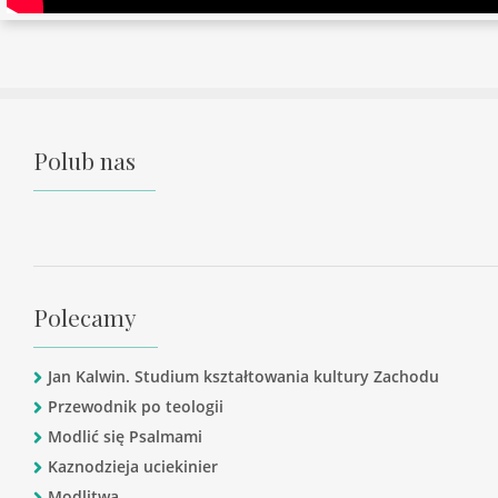
Polub nas
Polecamy
Jan Kalwin. Studium kształtowania kultury Zachodu
Przewodnik po teologii
Modlić się Psalmami
Kaznodzieja uciekinier
Modlitwa