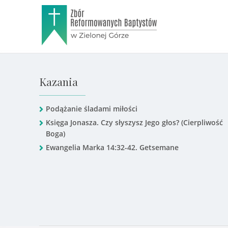
Kazania
Podążanie śladami miłości
Księga Jonasza. Czy słyszysz Jego głos? (Cierpliwość
Boga)
Ewangelia Marka 14:32-42. Getsemane