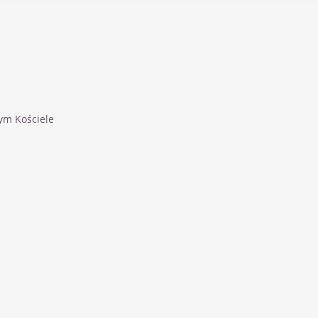
ym Kościele