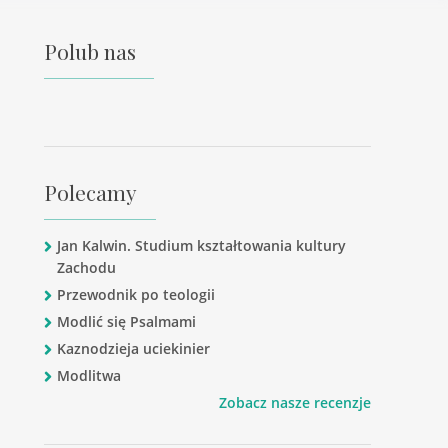
Polub nas
Polecamy
Jan Kalwin. Studium kształtowania kultury
Zachodu
Przewodnik po teologii
Modlić się Psalmami
Kaznodzieja uciekinier
Modlitwa
Zobacz nasze recenzje