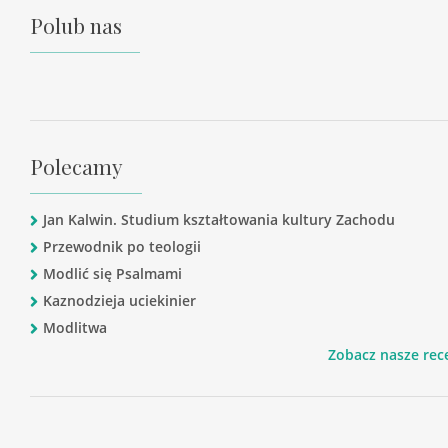
Polub nas
Polecamy
Jan Kalwin. Studium kształtowania kultury Zachodu
Przewodnik po teologii
Modlić się Psalmami
Kaznodzieja uciekinier
Modlitwa
Zobacz nasze rec