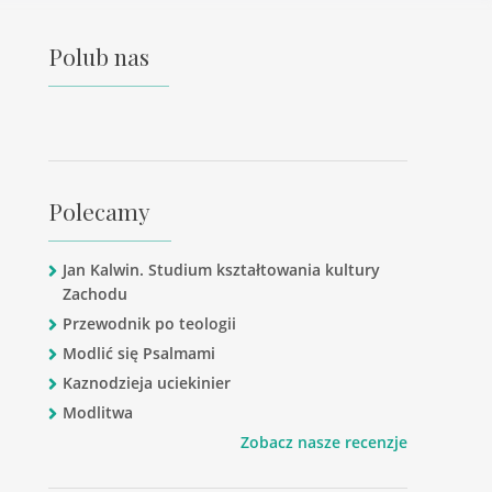
Polub nas
Polecamy
Jan Kalwin. Studium kształtowania kultury
Zachodu
Przewodnik po teologii
Modlić się Psalmami
Kaznodzieja uciekinier
Modlitwa
Zobacz nasze recenzje