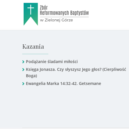
Kazania
Podążanie śladami miłości
Księga Jonasza. Czy słyszysz Jego głos? (Cierpliwość
Boga)
Ewangelia Marka 14:32-42. Getsemane