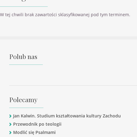
W tej chwili brak zawartości sklasyfikowanej pod tym terminem.
Polub nas
Polecamy
Jan Kalwin. Studium kształtowania kultury Zachodu
Przewodnik po teologii
Modlić się Psalmami