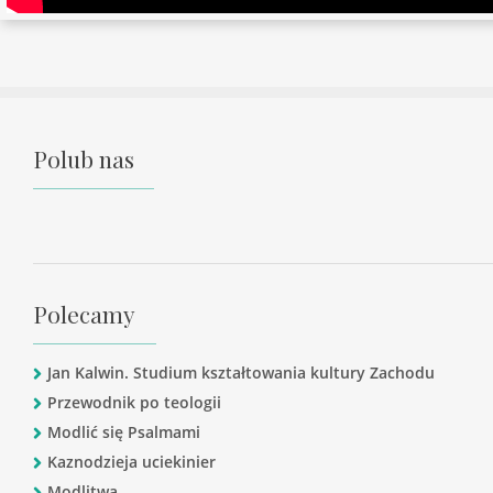
Polub nas
Polecamy
Jan Kalwin. Studium kształtowania kultury Zachodu
Przewodnik po teologii
Modlić się Psalmami
Kaznodzieja uciekinier
Modlitwa