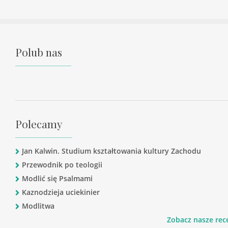
Polub nas
Polecamy
Jan Kalwin. Studium kształtowania kultury Zachodu
Przewodnik po teologii
Modlić się Psalmami
Kaznodzieja uciekinier
Modlitwa
Zobacz nasze rec