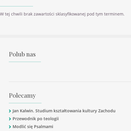
W tej chwili brak zawartości sklasyfikowanej pod tym terminem.
Polub nas
Polecamy
Jan Kalwin. Studium kształtowania kultury Zachodu
Przewodnik po teologii
Modlić się Psalmami