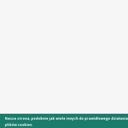
Nasza strona, podobnie jak wiele innych do prawidłowego działania 
plików cookies.