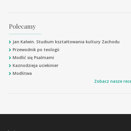
Polecamy
Jan Kalwin. Studium kształtowania kultury Zachodu
Przewodnik po teologii
Modlić się Psalmami
Kaznodzieja uciekinier
Modlitwa
Zobacz nasze rec