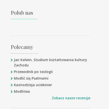
Polub nas
Polecamy
Jan Kalwin. Studium kształtowania kultury
Zachodu
Przewodnik po teologii
Modlić się Psalmami
Kaznodzieja uciekinier
Modlitwa
Zobacz nasze recenzje