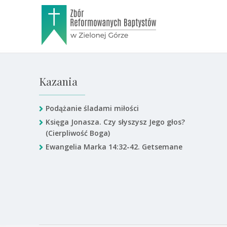
Kazania
Podążanie śladami miłości
Księga Jonasza. Czy słyszysz Jego głos?
(Cierpliwość Boga)
Ewangelia Marka 14:32-42. Getsemane